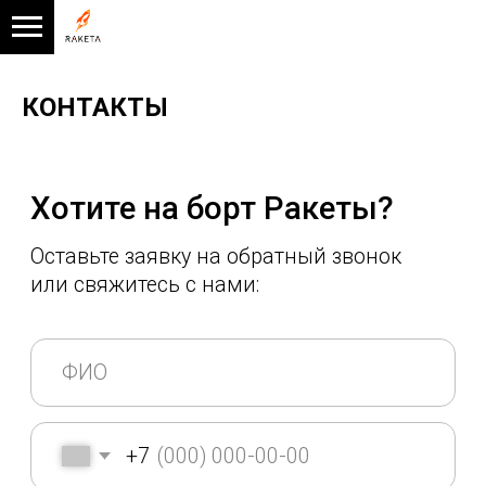
КОНТАКТЫ
Хотите на борт Ракеты?
Оставьте заявку на обратный звонок
или свяжитесь с нами:
+7