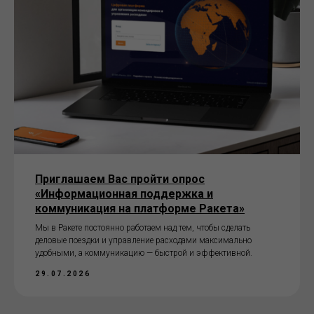
Приглашаем Вас пройти опрос
«Информационная поддержка и
коммуникация на платформе Ракета»
Мы в Ракете постоянно работаем над тем, чтобы сделать
деловые поездки и управление расходами максимально
удобными, а коммуникацию — быстрой и эффективной.
29.07.2026