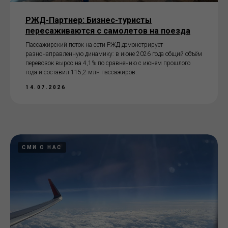
РЖД-Партнер: Бизнес-туристы
пересаживаются с самолетов на поезда
Пассажирский поток на сети РЖД демонстрирует
разнонаправленную динамику: в июне 2026 года общий объём
перевозок вырос на 4,1% по сравнению с июнем прошлого
года и составил 115,2 млн пассажиров.
14.07.2026
СМИ О НАС