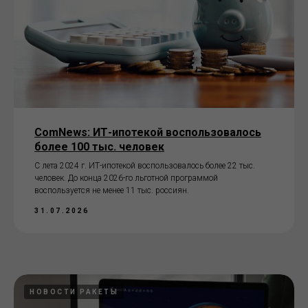
ComNews: ИТ-ипотекой воспользовалось
более 100 тыс. человек
С лета 2024 г. ИТ-ипотекой воспользовалось более 22 тыс.
человек. До конца 2026-го льготной программой
воспользуется не менее 11 тыс. россиян.
31.07.2026
НОВОСТИ РАКЕТЫ