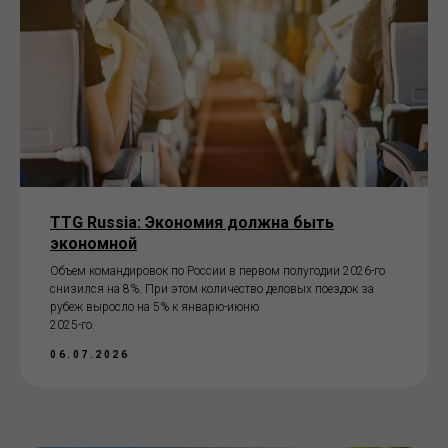
TTG Russia: Экономия должна быть
экономной
Объем командировок по России в первом полугодии 2026-го
снизился на 8%. При этом количество деловых поездок за
рубеж выросло на 5% к январю-июню
2025-го.
06.07.2026