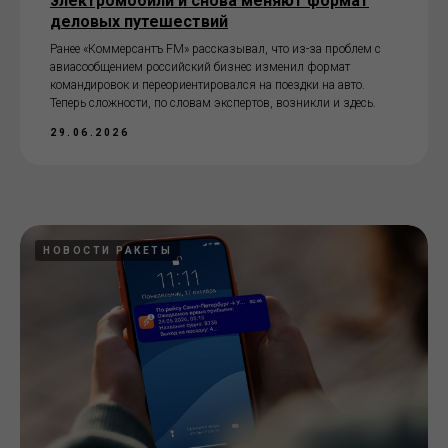
электромобили и снова меняют формат
деловых путешествий
Ранее «Коммерсантъ FM» рассказывал, что из-за проблем с
авиасообщением российский бизнес изменил формат
командировок и переориентировался на поездки на авто.
Теперь сложности, по словам экспертов, возникли и здесь.
29.06.2026
НОВОСТИ РАКЕТЫ