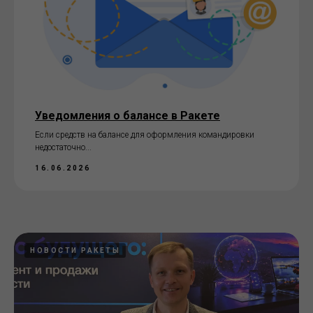
Уведомления о балансе в Ракете
Если средств на балансе для оформления командировки
недостаточно...
16.06.2026
НОВОСТИ РАКЕТЫ