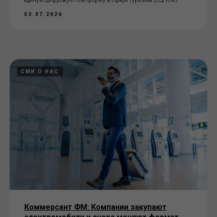
единую цифровую платформу в сфере туризма (ЕЦПСФ).
03.07.2026
СМИ О НАС
Коммерсант ФМ: Компании закупают