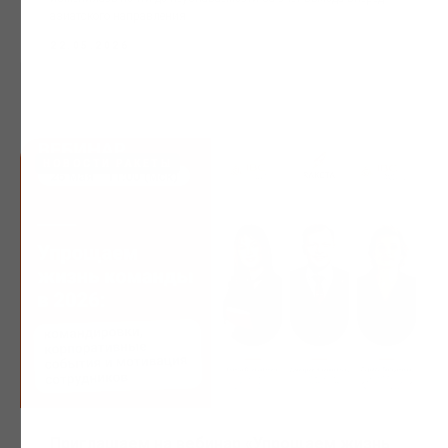
азиатского направления.
22.05.2026
НОВОСТИ РАКЕТЫ
Приглашаем на вебинар «Упрощаем жизнь