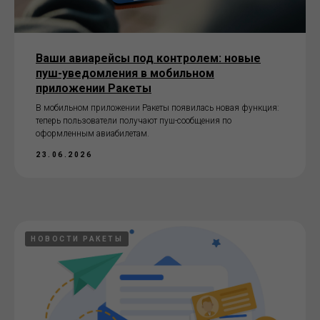
Ваши авиарейсы под контролем: новые
пуш-уведомления в мобильном
приложении Ракеты
В мобильном приложении Ракеты появилась новая функция:
теперь пользователи получают пуш-сообщения по
оформленным авиабилетам.
23.06.2026
НОВОСТИ РАКЕТЫ