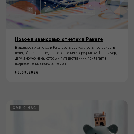
Новое в авансовых отчетах в Ракете
В авансовых отчетах в Ракете есть возможность настраивать
поля, обязательные для заполнения сотрудником. Например,
дату и номер чека, который путешественник прилагает в
подтверждение своих расходов.
03.08.2026
СМИ О НАС