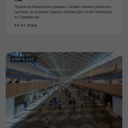
Продление безвизового режима с Китаем поможет увеличить
турпоток, но не решит главных проблем для гостей Петербурга
из Поднебесной.
24.07.2026
СМИ О НАС