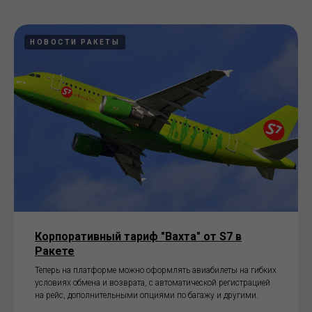
НОВОСТИ РАКЕТЫ
Корпоративный тариф "Вахта" от S7 в
Ракете
Теперь на платформе можно оформлять авиабилеты на гибких
условиях обмена и возврата, с автоматической регистрацией
на рейс, дополнительными опциями по багажу и другими.