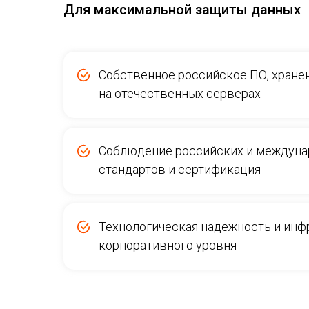
Для максимальной защиты данных
Собственное российское ПО, хране
на
отечественных серверах
Соблюдение российских и междун
стандартов и сертификация
Технологическая надежность и инф
корпоративного уровня