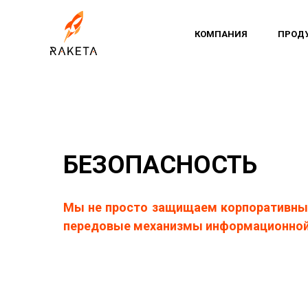
КОМПАНИЯ
ПРОД
БЕЗОПАСНОСТЬ
Мы не просто защищаем корпоративные
передовые механизмы информационной