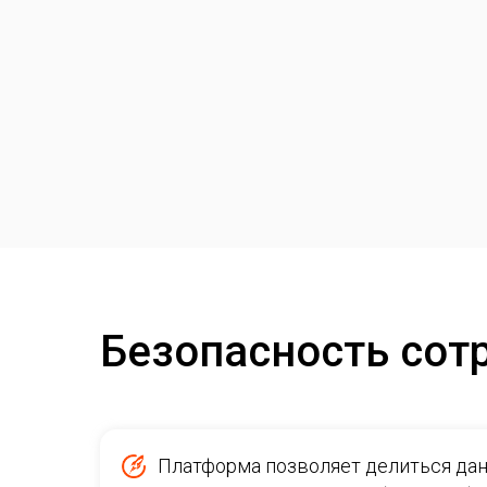
Безопасность сот
Платформа позволяет делиться да