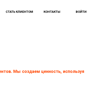
СТАТЬ КЛИЕНТОМ
КОНТАКТЫ
ВОЙТИ
нтов. Мы создаем ценность, используя