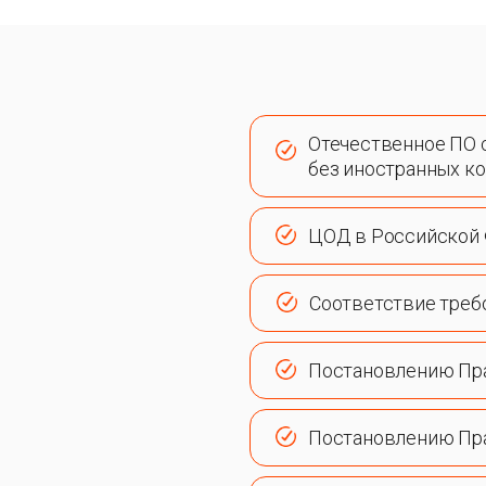
Отечественное ПО 
без иностранных к
ЦОД в Российской
Соответствие треб
Постановлению Пр
Постановлению Пр