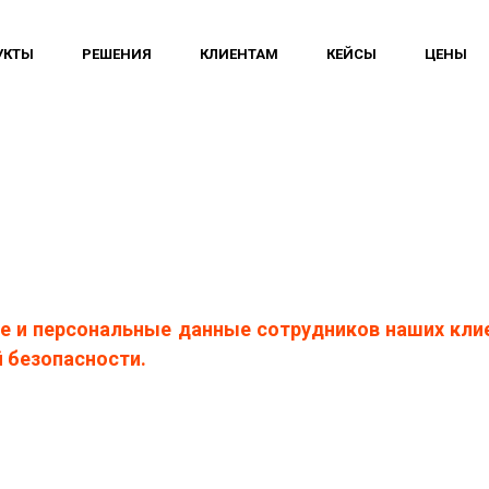
УКТЫ
РЕШЕНИЯ
КЛИЕНТАМ
КЕЙСЫ
ЦЕНЫ
 и персональные данные сотрудников наших клие
 безопасности.